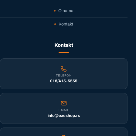
O nama
Kontakt
Kontakt
TELEFON
018/415-5555
EMAIL
info@exeshop.rs