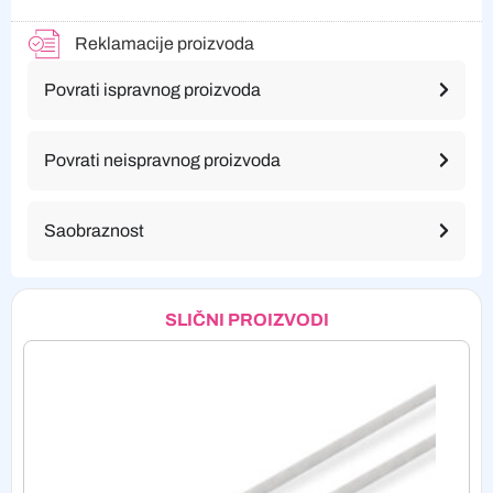
Reklamacije proizvoda
Povrati ispravnog proizvoda
Povrati neispravnog proizvoda
Saobraznost
SLIČNI PROIZVODI