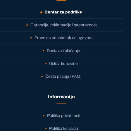
Centar za podršku
Garancija, reklamacije i saobraznost
Pravo na odustanak od ugovora
Dostava i plaćanje
Uslovi kupovine
Česta pitanja (FAQ)
Informacije
Politika privatnosti
Politika kolačića