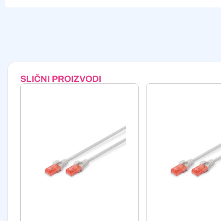
Alternative:
SLIČNI PROIZVODI