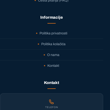
Česta pitanja (FAQ)
Informacije
Politika privatnosti
Politika kolačića
O nama
Kontakt
Kontakt
TELEFON