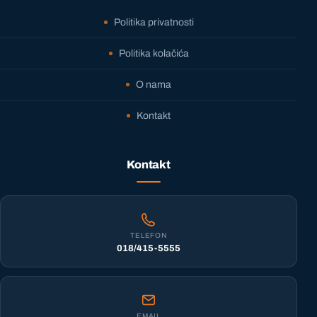
Politika privatnosti
Politika kolačića
O nama
Kontakt
Kontakt
TELEFON
018/415-5555
EMAIL