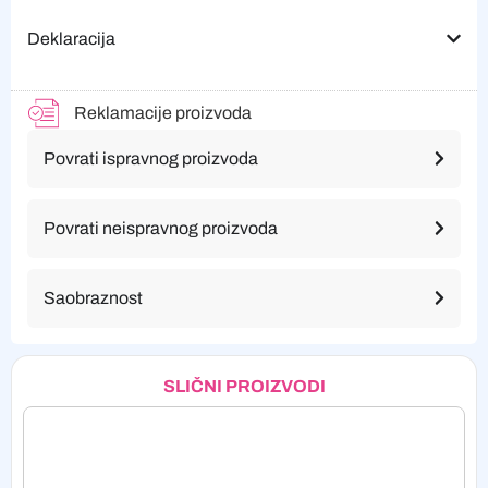
Deklaracija
Reklamacije proizvoda
Povrati ispravnog proizvoda
Povrati neispravnog proizvoda
Saobraznost
SLIČNI PROIZVODI