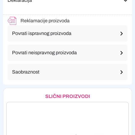
Deklaracija
Reklamacije proizvoda
Povrati ispravnog proizvoda
Povrati neispravnog proizvoda
Saobraznost
SLIČNI PROIZVODI