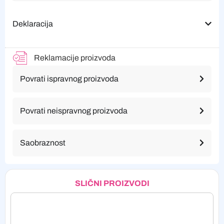
Deklaracija
Reklamacije proizvoda
Povrati ispravnog proizvoda
Povrati neispravnog proizvoda
Saobraznost
SLIČNI PROIZVODI