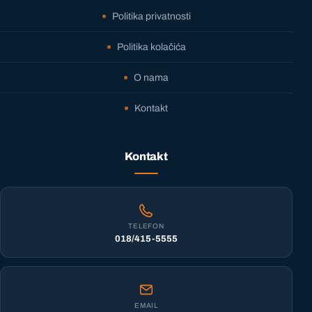
Politika privatnosti
Politika kolačića
O nama
Kontakt
Kontakt
TELEFON
018/415-5555
EMAIL