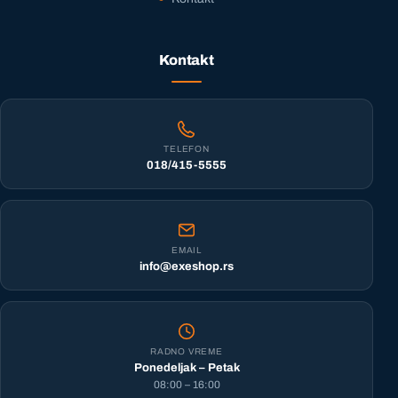
Kontakt
TELEFON
018/415-5555
EMAIL
info@exeshop.rs
RADNO VREME
Ponedeljak – Petak
08:00 – 16:00