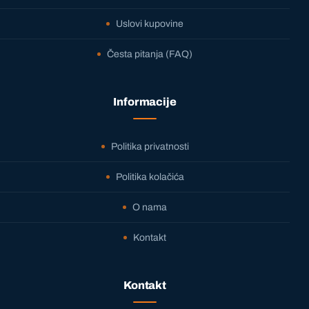
Uslovi kupovine
Česta pitanja (FAQ)
Informacije
Politika privatnosti
Politika kolačića
O nama
Kontakt
Kontakt