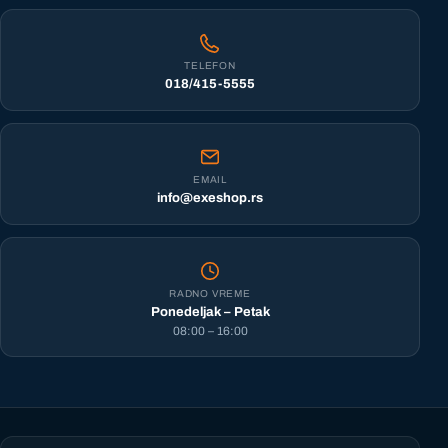
TELEFON
018/415-5555
EMAIL
info@exeshop.rs
RADNO VREME
Ponedeljak – Petak
08:00 – 16:00