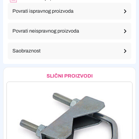
Povrati ispravnog proizvoda
Povrati neispravnog proizvoda
Saobraznost
SLIČNI PROIZVODI