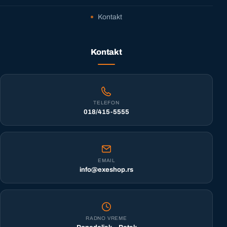
Kontakt
Kontakt
TELEFON
018/415-5555
EMAIL
info@exeshop.rs
RADNO VREME