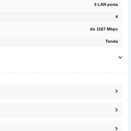
3 LAN porta
4
do 1167 Mbps
Tenda