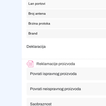
Lan portovi
Broj antena
Brzina protoka
Brand
Deklaracija
Reklamacije proizvoda
Povrati ispravnog proizvoda
Povrati neispravnog proizvoda
Saobraznost