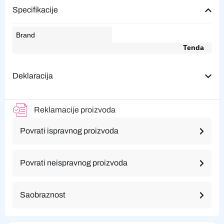
Specifikacije
Brand
Tenda
Deklaracija
Reklamacije proizvoda
Povrati ispravnog proizvoda
Povrati neispravnog proizvoda
Saobraznost