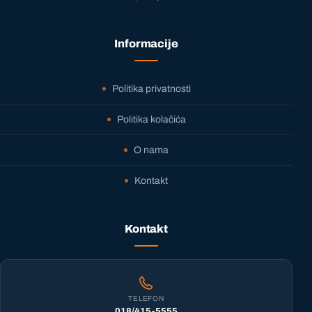
Informacije
Politika privatnosti
Politika kolačića
O nama
Kontakt
Kontakt
TELEFON
018/415-5555