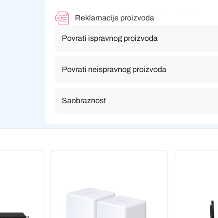
Reklamacije proizvoda
Povrati ispravnog proizvoda
Povrati neispravnog proizvoda
Saobraznost