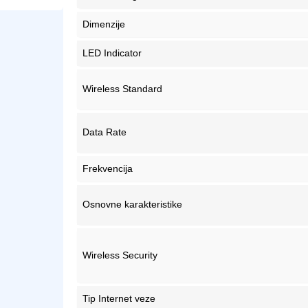
Dimenzije
LED Indicator
Wireless Standard
Data Rate
Frekvencija
Osnovne karakteristike
Wireless Security
Tip Internet veze