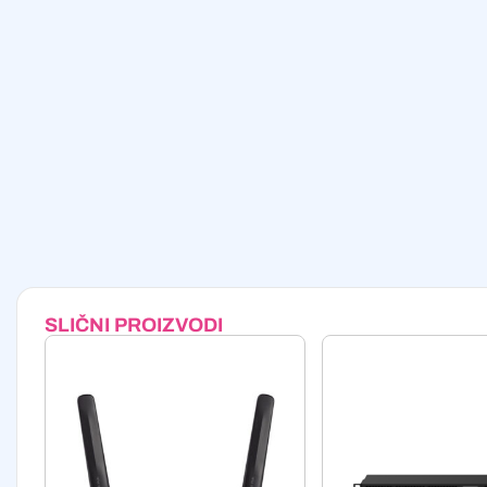
SLIČNI PROIZVODI