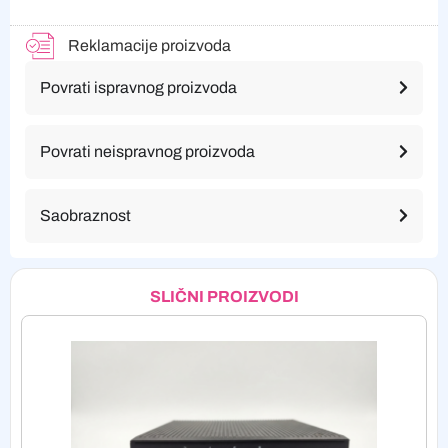
Reklamacije proizvoda
Povrati ispravnog proizvoda
Povrati neispravnog proizvoda
Saobraznost
SLIČNI PROIZVODI