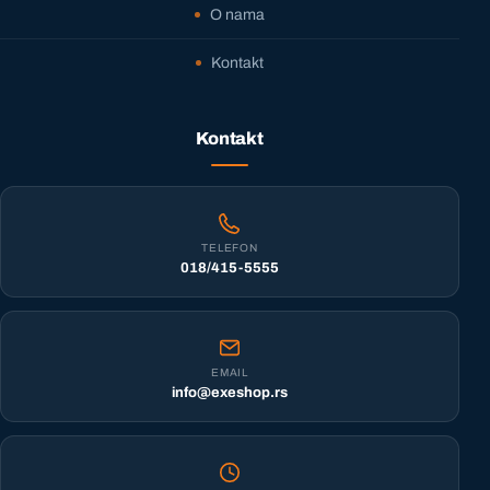
O nama
Kontakt
Kontakt
TELEFON
018/415-5555
EMAIL
info@exeshop.rs