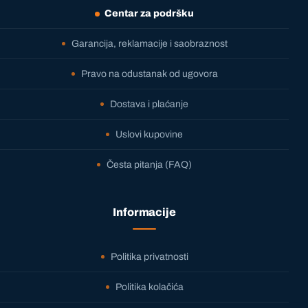
Centar za podršku
Garancija, reklamacije i saobraznost
Pravo na odustanak od ugovora
Dostava i plaćanje
Uslovi kupovine
Česta pitanja (FAQ)
Informacije
Politika privatnosti
Politika kolačića