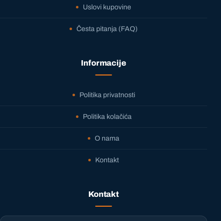
Uslovi kupovine
Česta pitanja (FAQ)
Informacije
Politika privatnosti
Politika kolačića
O nama
Kontakt
Kontakt