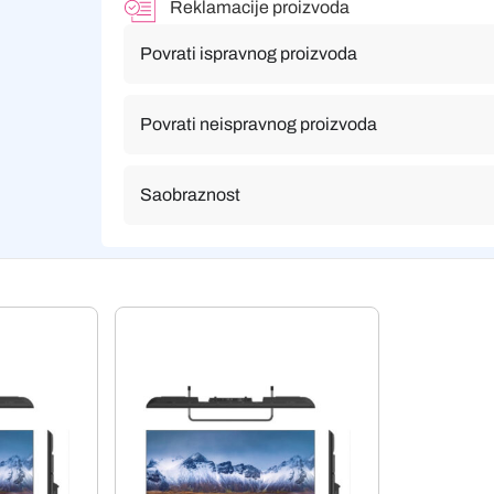
Reklamacije proizvoda
Povrati ispravnog proizvoda
Povrati neispravnog proizvoda
Saobraznost