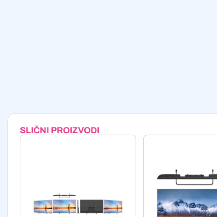
SLIČNI PROIZVODI