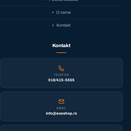
O nama
Kontakt
Kontakt
TELEFON
018/415-5555
EMAIL
info@exeshop.rs