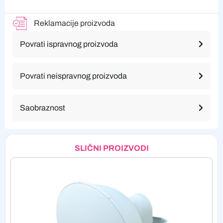
Reklamacije proizvoda
Povrati ispravnog proizvoda
Povrati neispravnog proizvoda
Saobraznost
SLIČNI PROIZVODI