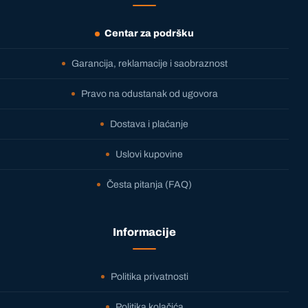
Centar za podršku
Garancija, reklamacije i saobraznost
Pravo na odustanak od ugovora
Dostava i plaćanje
Uslovi kupovine
Česta pitanja (FAQ)
Informacije
Politika privatnosti
Politika kolačića