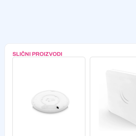
SLIČNI PROIZVODI