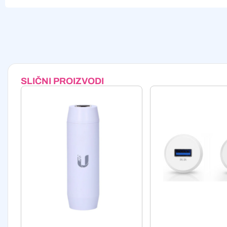
Alternative:
SLIČNI PROIZVODI