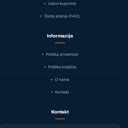
Uslovi kupovine
Česta pitanja (FAQ)
Informacije
Politika privatnosti
Politika kolačića
O nama
Kontakt
Kontakt