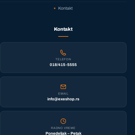
Kontakt
Kontakt
TELEFON
018/415-5555
EMAIL
info@exeshop.rs
RADNO VREME
Ponedeljak – Petak