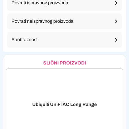
Povrati ispravnog proizvoda
Povrati neispravnog proizvoda
Saobraznost
SLIČNI PROIZVODI
Ubiquiti UniFi AC Long Range