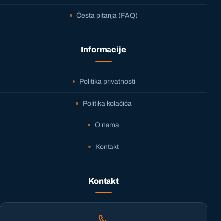
Česta pitanja (FAQ)
Informacije
Politika privatnosti
Politika kolačića
O nama
Kontakt
Kontakt