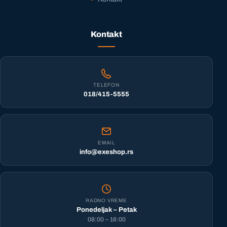
Kontakt
TELEFON
018/415-5555
EMAIL
info@exeshop.rs
RADNO VREME
Ponedeljak – Petak
08:00 – 16:00