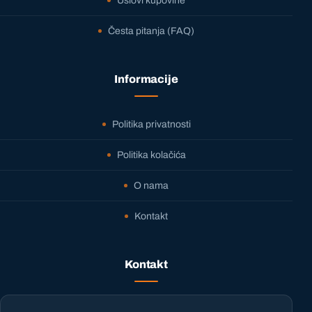
Uslovi kupovine
Česta pitanja (FAQ)
Informacije
Politika privatnosti
Politika kolačića
O nama
Kontakt
Kontakt