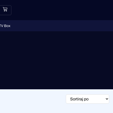
TV Box