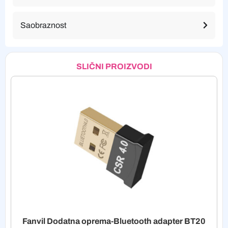
Saobraznost
SLIČNI PROIZVODI
Fanvil Dodatna oprema-Bluetooth adapter BT20