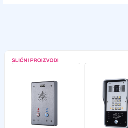
Alternative:
SLIČNI PROIZVODI