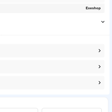
Exeshop