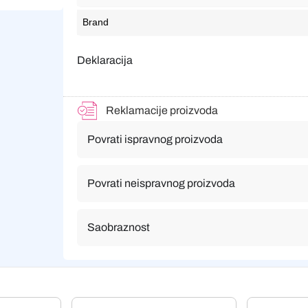
Brand
Deklaracija
Reklamacije proizvoda
Povrati ispravnog proizvoda
Povrati neispravnog proizvoda
Saobraznost