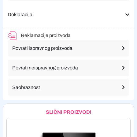
Deklaracija
Reklamacije proizvoda
Povrati ispravnog proizvoda
Povrati neispravnog proizvoda
Saobraznost
SLIČNI PROIZVODI