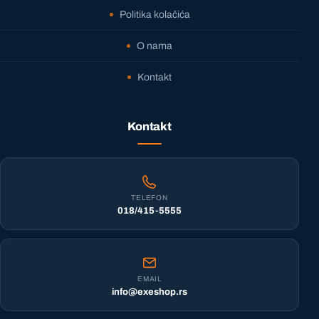
Politika kolačića
O nama
Kontakt
Kontakt
TELEFON
018/415-5555
EMAIL
info@exeshop.rs