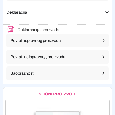
Deklaracija
Reklamacije proizvoda
Povrati ispravnog proizvoda
Povrati neispravnog proizvoda
Saobraznost
SLIČNI PROIZVODI