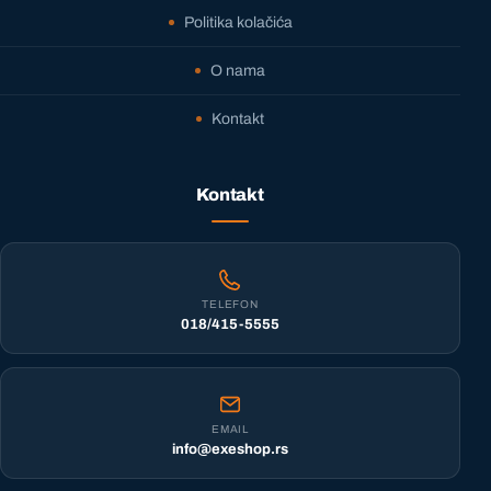
Politika kolačića
O nama
Kontakt
Kontakt
TELEFON
018/415-5555
EMAIL
info@exeshop.rs