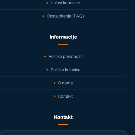
Uslovi kupovine
Česta pitanja (FAQ)
Informacije
Politika privatnosti
Politika kolačića
O nama
Kontakt
Kontakt