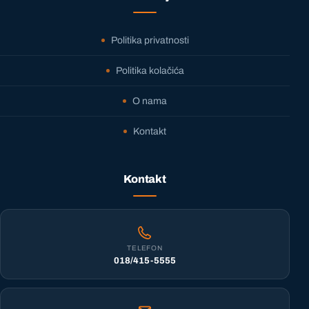
Politika privatnosti
Politika kolačića
O nama
Kontakt
Kontakt
TELEFON
018/415-5555