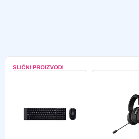
SLIČNI PROIZVODI