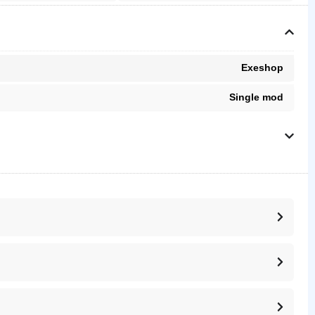
Exeshop
Single mod