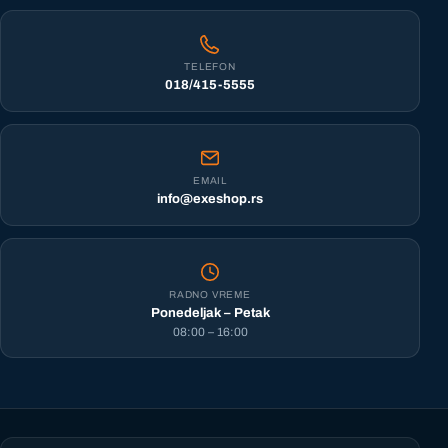
TELEFON
018/415-5555
EMAIL
info@exeshop.rs
RADNO VREME
Ponedeljak – Petak
08:00 – 16:00