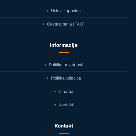
Uslovi kupovine
Česta pitanja (FAQ)
Informacije
Politika privatnosti
Politika kolačića
O nama
Kontakt
Kontakt