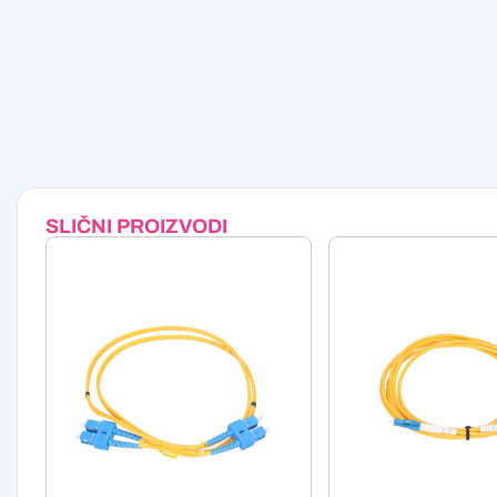
SLIČNI PROIZVODI