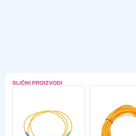
SLIČNI PROIZVODI