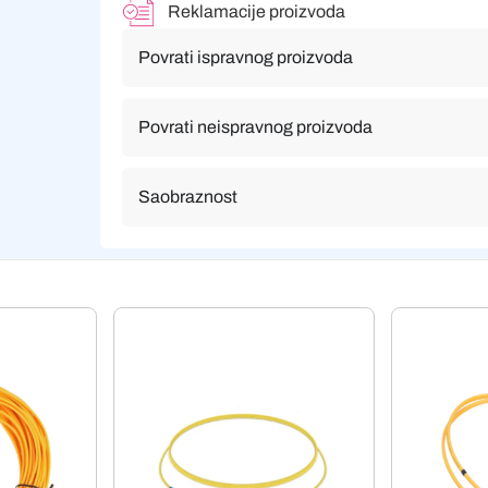
Reklamacije proizvoda
Povrati ispravnog proizvoda
Povrati neispravnog proizvoda
Saobraznost