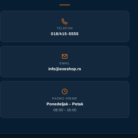
TELEFON
018/415-5555
EMAIL
info@exeshop.rs
RADNO VREME
Ponedeljak – Petak
08:00 – 16:00