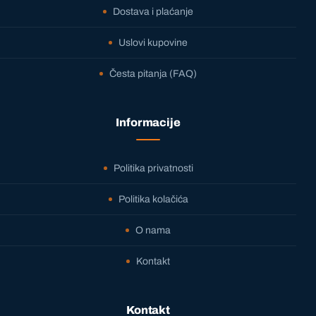
Dostava i plaćanje
Uslovi kupovine
Česta pitanja (FAQ)
Informacije
Politika privatnosti
Politika kolačića
O nama
Kontakt
Kontakt