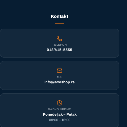
Kontakt
TELEFON
018/415-5555
EMAIL
info@exeshop.rs
RADNO VREME
Ponedeljak – Petak
08:00 – 16:00