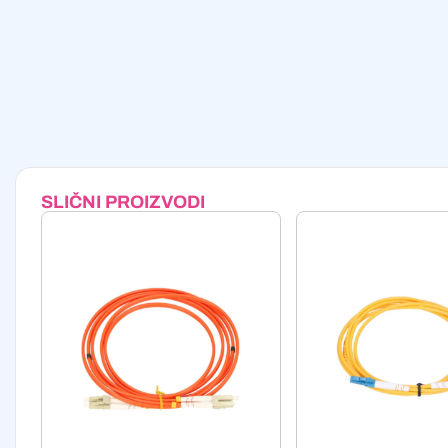
SLIČNI PROIZVODI