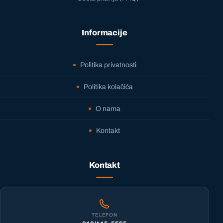
Informacije
Politika privatnosti
Politika kolačića
O nama
Kontakt
Kontakt
TELEFON