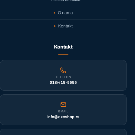
O nama
Kontakt
Kontakt
TELEFON
018/415-5555
EMAIL
info@exeshop.rs