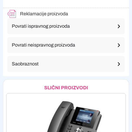
Reklamacije proizvoda
Povrati ispravnog proizvoda
Povrati neispravnog proizvoda
Saobraznost
SLIČNI PROIZVODI