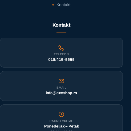
Kontakt
Kontakt
TELEFON
018/415-5555
EMAIL
info@exeshop.rs
RADNO VREME
Ponedeljak – Petak