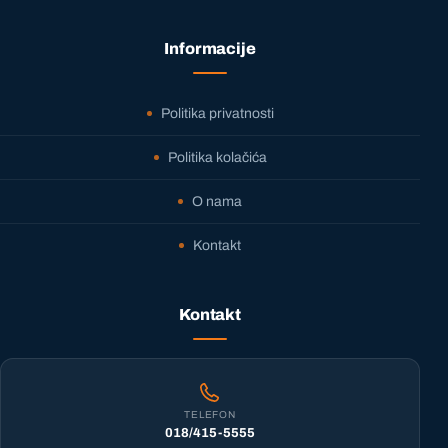
Informacije
Politika privatnosti
Politika kolačića
O nama
Kontakt
Kontakt
TELEFON
018/415-5555