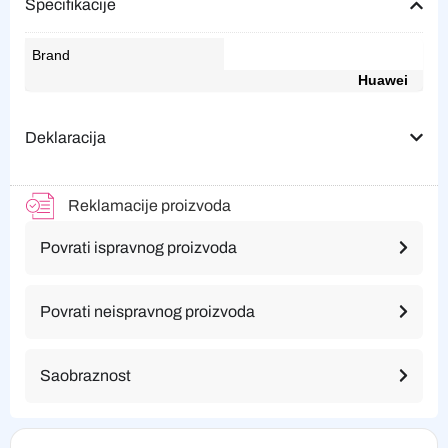
Specifikacije
Brand
Huawei
Deklaracija
Reklamacije proizvoda
Povrati ispravnog proizvoda
Povrati neispravnog proizvoda
Saobraznost