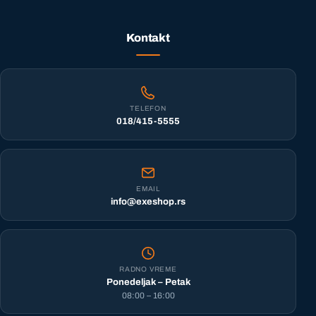
Kontakt
TELEFON
018/415-5555
EMAIL
info@exeshop.rs
RADNO VREME
Ponedeljak – Petak
08:00 – 16:00