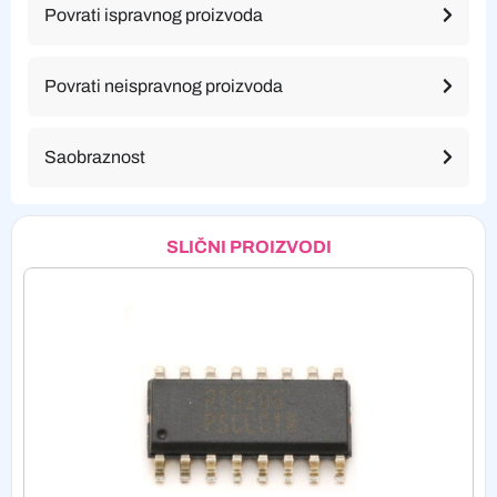
Povrati ispravnog proizvoda
Povrati neispravnog proizvoda
Saobraznost
SLIČNI PROIZVODI