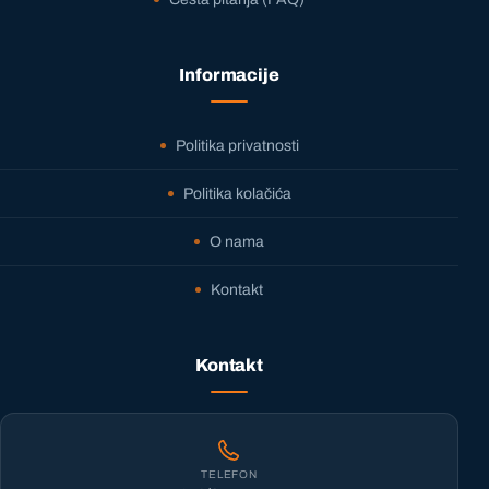
Informacije
Politika privatnosti
Politika kolačića
O nama
Kontakt
Kontakt
TELEFON