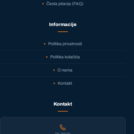
Česta pitanja (FAQ)
Informacije
Politika privatnosti
Politika kolačića
O nama
Kontakt
Kontakt
TELEFON