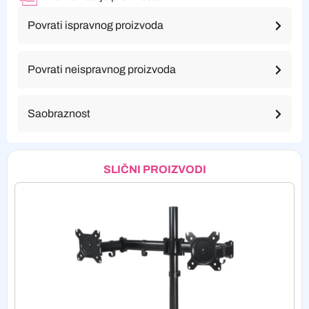
Povrati ispravnog proizvoda
Povrati neispravnog proizvoda
Saobraznost
SLIČNI PROIZVODI