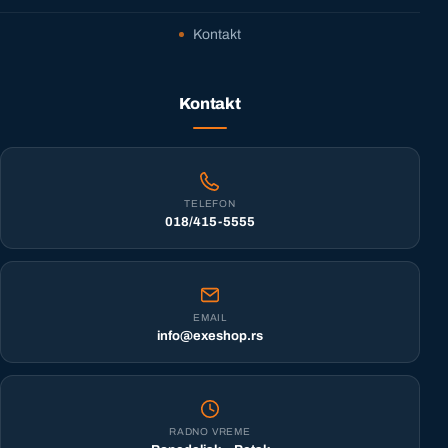
Kontakt
Kontakt
TELEFON
018/415-5555
EMAIL
info@exeshop.rs
RADNO VREME