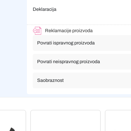
Deklaracija
Reklamacije proizvoda
Povrati ispravnog proizvoda
Povrati neispravnog proizvoda
Saobraznost