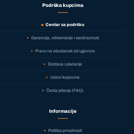
Podrška kupcima
Centar za podršku
Garancija, reklamacije i saobraznost
Pravo na odustanak od ugovora
Dostava i plaćanje
Uslovi kupovine
Česta pitanja (FAQ)
Informacije
Politika privatnosti