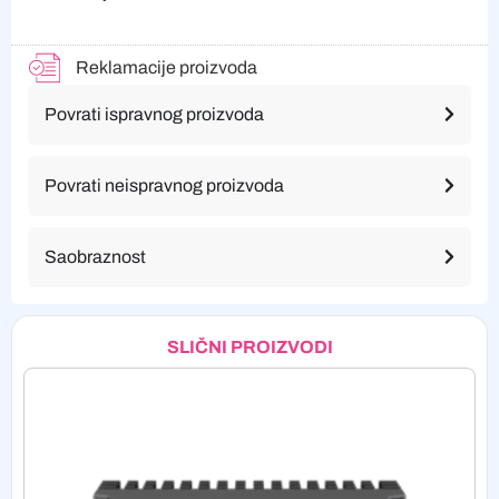
Reklamacije proizvoda
Povrati ispravnog proizvoda
Povrati neispravnog proizvoda
Saobraznost
SLIČNI PROIZVODI