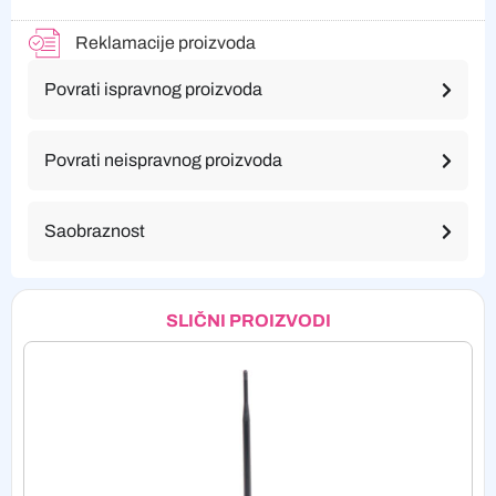
Reklamacije proizvoda
Povrati ispravnog proizvoda
Povrati neispravnog proizvoda
Saobraznost
SLIČNI PROIZVODI