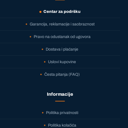
Centar za podršku
Garancija, reklamacije i saobraznost
Pravo na odustanak od ugovora
Dostava i plaćanje
Uslovi kupovine
Česta pitanja (FAQ)
Informacije
Politika privatnosti
Politika kolačića