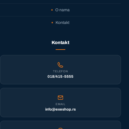
O nama
Kontakt
Kontakt
TELEFON
018/415-5555
EMAIL
info@exeshop.rs